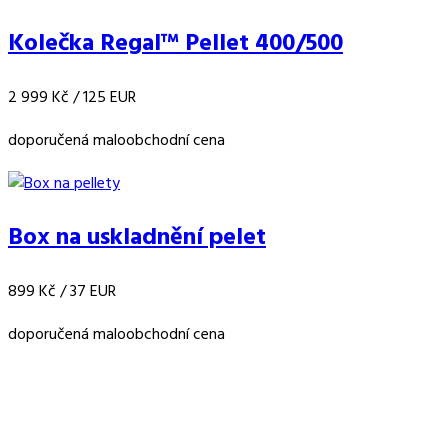
Kolečka Regal™ Pellet 400/500
2 999 Kč
/ 125 EUR
doporučená maloobchodní cena
Box na uskladnění pelet
899 Kč
/ 37 EUR
doporučená maloobchodní cena